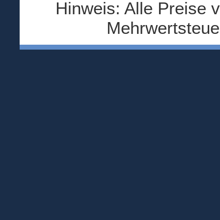
Hinweis: Alle Preise v
Mehrwertsteuer