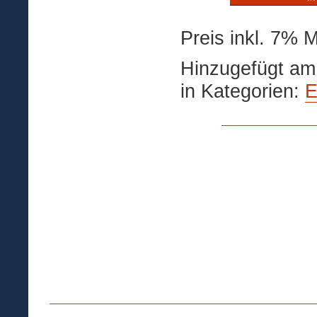
Preis inkl. 7% 
Hinzugefügt am
in Kategorien:
E